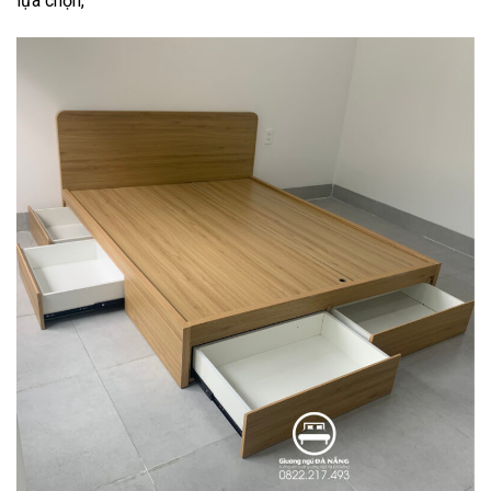
lựa chọn,