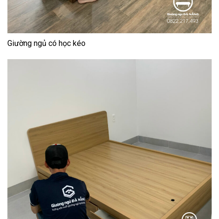
Giường ngủ có học kéo