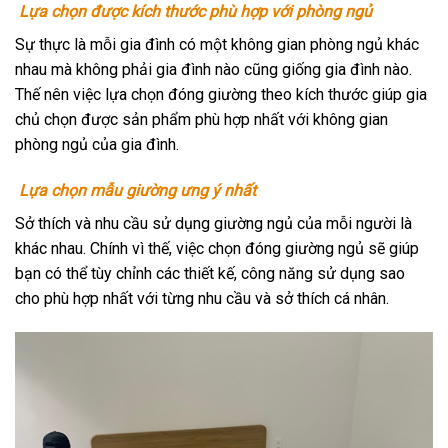
Lựa chọn được kích thước phù hợp với phòng ngủ
Sự thực là mỗi gia đình có một không gian phòng ngủ khác
nhau mà không phải gia đình nào cũng giống gia đình nào.
Thế nên việc lựa chọn đóng giường theo kích thước giúp gia
chủ chọn được sản phẩm phù hợp nhất với không gian
phòng ngủ của gia đình.
Lựa chọn mẫu giường ưng ý nhất
Sở thích và nhu cầu sử dụng giường ngủ của mỗi người là
khác nhau. Chính vì thế, việc chọn đóng giường ngủ sẽ giúp
bạn có thể tùy chỉnh các thiết kế, công năng sử dụng sao
cho phù hợp nhất với từng nhu cầu và sở thích cá nhân.