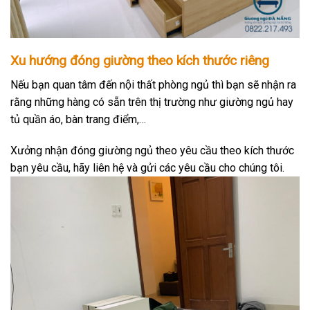
Xu hướng đóng giường theo kích thước riêng
Nếu bạn quan tâm đến nội thất phòng ngủ thì bạn sẽ nhận ra
rằng những hàng có sẵn trên thị trường như giường ngủ hay
tủ quần áo, bàn trang điểm,…
Xưởng nhận đóng giường ngủ theo yêu cầu theo kích thước
bạn yêu cầu, hãy liên hệ và gửi các yêu cầu cho chúng tôi.