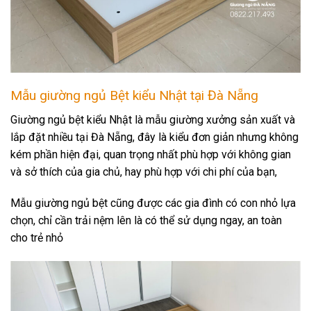
Mẫu giường ngủ Bệt kiểu Nhật tại Đà Nẵng
Giường ngủ bệt kiểu Nhật là mẫu giường xưởng sản xuất và
lắp đặt nhiều tại Đà Nẵng, đây là kiểu đơn giản nhưng không
kém phần hiện đại, quan trọng nhất phù hợp với không gian
và sở thích của gia chủ, hay phù hợp với chi phí của bạn,
Mẫu giường ngủ bệt cũng được các gia đình có con nhỏ lựa
chọn, chỉ cần trải nệm lên là có thể sử dụng ngay, an toàn
cho trẻ nhỏ