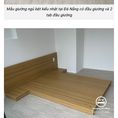
Mẫu giường ngủ bệt kiểu nhật tại Đà Nẵng có đầu giường và 2
tab đầu giường