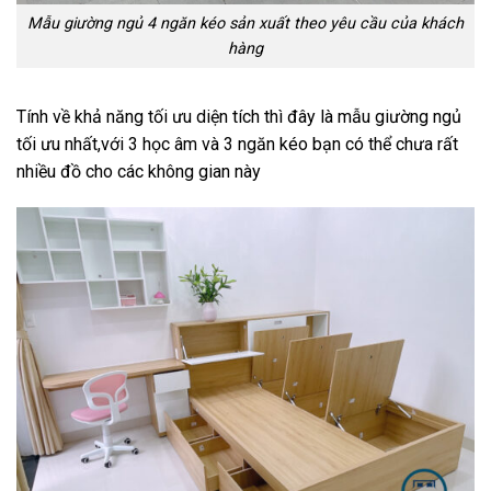
Mẫu giường ngủ 4 ngăn kéo sản xuất theo yêu cầu của khách
hàng
Tính về khả năng tối ưu diện tích thì đây là mẫu giường ngủ
tối ưu nhất,với 3 học âm và 3 ngăn kéo bạn có thể chưa rất
nhiều đồ cho các không gian này