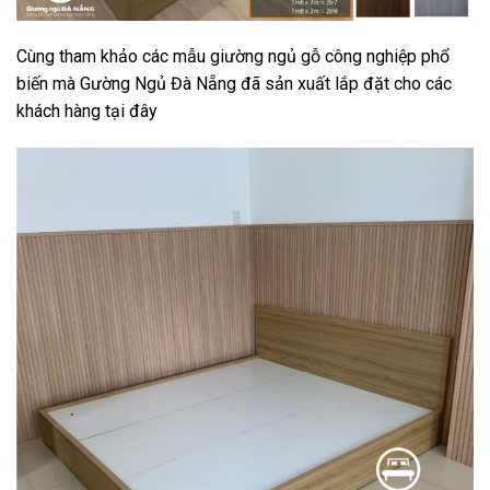
Cùng tham khảo các mẫu giường ngủ gỗ công nghiệp phổ
biến mà Gường Ngủ Đà Nẵng đã sản xuất lắp đặt cho các
khách hàng tại đây