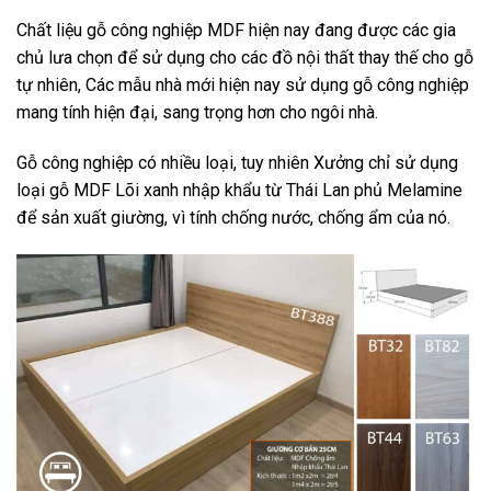
Chất liệu gỗ công nghiệp MDF hiện nay đang được các gia
chủ lưa chọn để sử dụng cho các đồ nội thất thay thế cho gỗ
tự nhiên, Các mẫu nhà mới hiện nay sử dụng gỗ công nghiệp
mang tính hiện đại, sang trọng hơn cho ngôi nhà.
Gỗ công nghiệp có nhiều loại, tuy nhiên Xưởng chỉ sử dụng
loại gỗ MDF Lõi xanh nhập khẩu từ Thái Lan phủ Melamine
để sản xuất giường, vì tính chống nước, chống ẩm của nó.