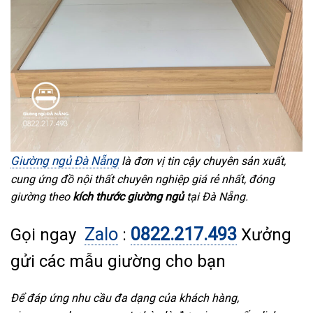
Giường ngủ Đà Nẵng
là đơn vị tin cậy chuyên sản xuất,
cung ứng đồ nội thất chuyên nghiệp giá rẻ nhất, đóng
giường theo
kích thước giường ngủ
tại Đà Nẵng.
Zalo
0822.217.493
Gọi ngay
:
Xưởng
gửi các mẫu giường cho bạn
Để đáp ứng nhu cầu đa dạng của khách hàng,