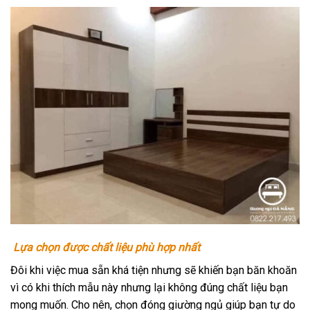
Lựa chọn được chất liệu phù hợp nhất
Đôi khi việc mua sẵn khá tiện nhưng sẽ khiến bạn băn khoăn
vì có khi thích mẫu này nhưng lại không đúng chất liệu bạn
mong muốn. Cho nên, chọn đóng giường ngủ giúp bạn tự do