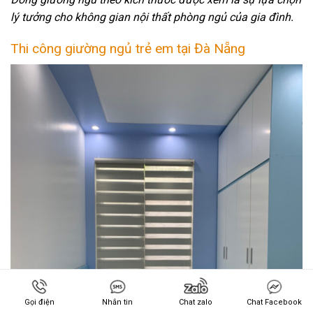
lý tưởng cho không gian nội thất phòng ngủ của gia đình.
Thi công giường ngủ trẻ em tại Đà Nẵng
Gọi điện
Nhắn tin
Chat zalo
Chat Facebook