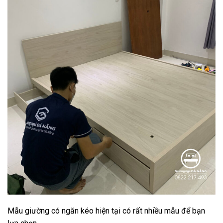
Mẫu giường có ngăn kéo hiện tại có rất nhiều mẫu để bạn