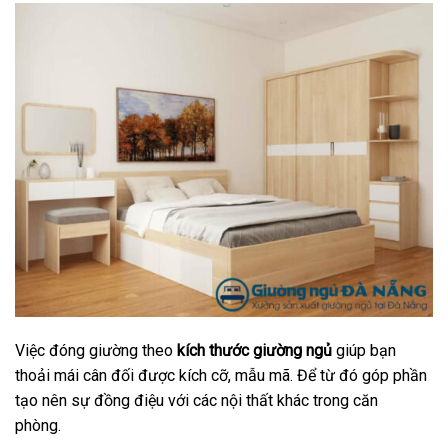
Việc đóng giường theo
kích thước giường ngủ
giúp bạn
thoải mái cân đối được kích cỡ, mẫu mã. Để từ đó góp phần
tạo nên sự đồng điệu với các nội thất khác trong căn
phòng.